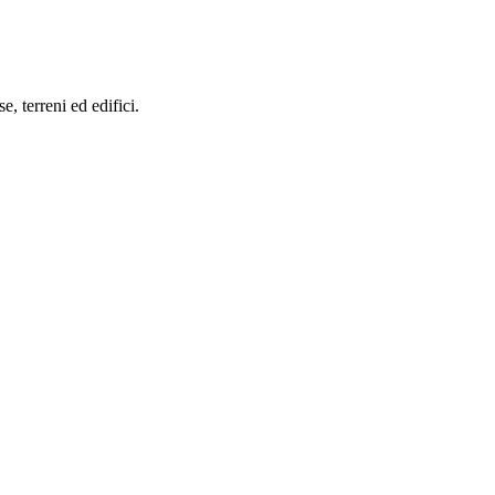
se, terreni ed edifici.