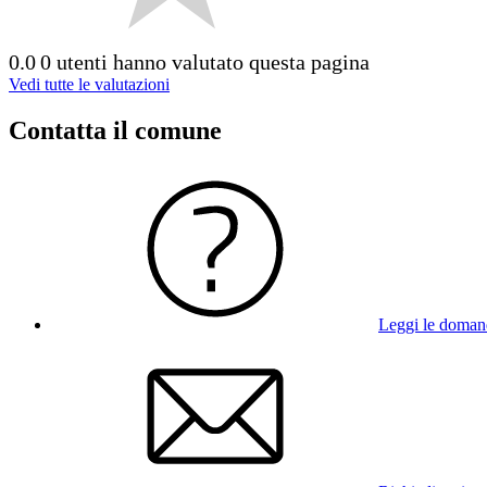
0.0
0 utenti hanno valutato questa pagina
Vedi tutte le valutazioni
Contatta il comune
Leggi le doman