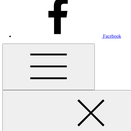
Facebook