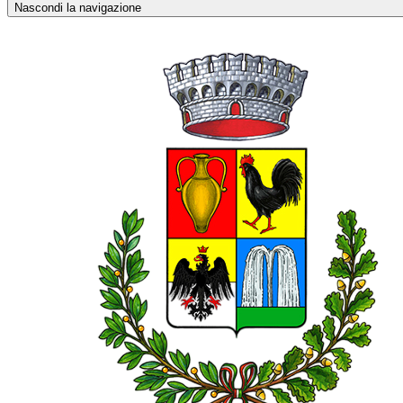
Nascondi la navigazione