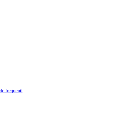
de frequenti