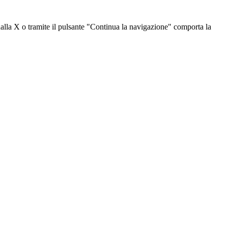
dalla X o tramite il pulsante "Continua la navigazione" comporta la