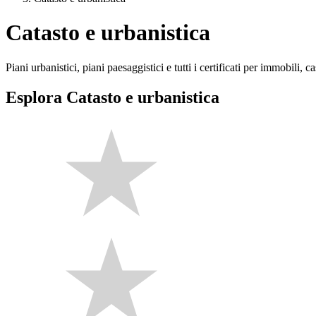
Catasto e urbanistica
Piani urbanistici, piani paesaggistici e tutti i certificati per immobili, ca
Esplora Catasto e urbanistica