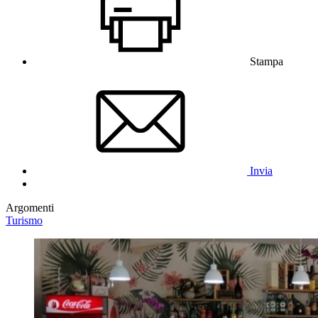
Stampa
Invia
Argomenti
Turismo