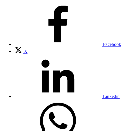
Facebook
X
Linkedin