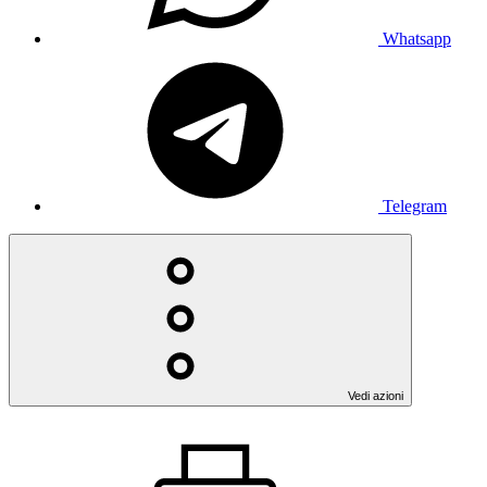
Whatsapp
Telegram
Vedi azioni