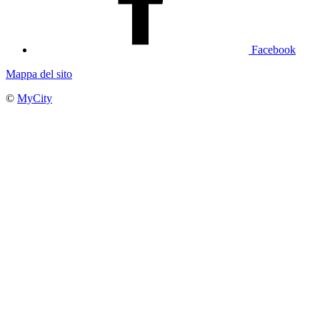
Facebook
Mappa del sito
©
MyCity