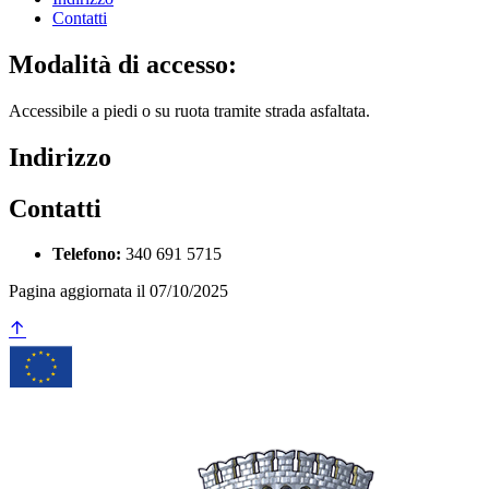
Contatti
Modalità di accesso:
Accessibile a piedi o su ruota tramite strada asfaltata.
Indirizzo
Contatti
Telefono:
340 691 5715
Pagina aggiornata il 07/10/2025