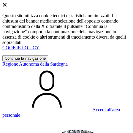
Questo sito utilizza cookie tecnici e statistici anonimizzati. La
chiusura del banner mediante selezione dell'apposito comando
contraddistinto dalla X o tramite il pulsante "Continua la
navigazione" comporta la continuazione della navigazione in
assenza di cookie o altri strumenti di tracciamento diversi da quelli
sopracitati.
COOKIE POLICY
Continua la navigazione
Regione Autonoma della Sardegna
Accedi all'area
personale