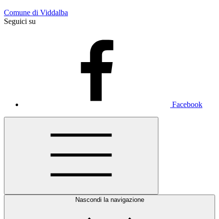
Comune di Viddalba
Seguici su
Facebook
Nascondi la navigazione