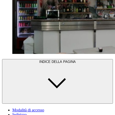
INDICE DELLA PAGINA
Modalità di accesso
Indirizzo