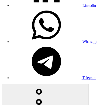
Linkedin
Whatsapp
Telegram