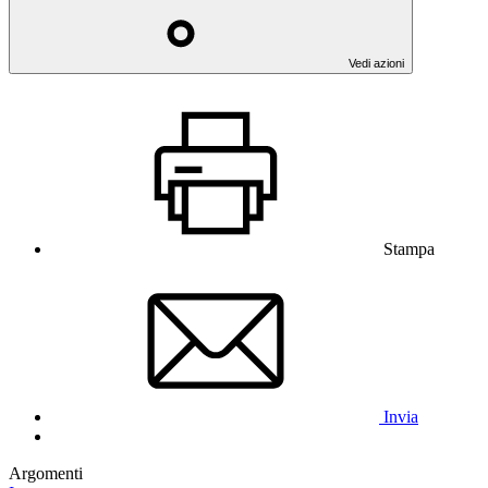
Vedi azioni
Stampa
Invia
Argomenti