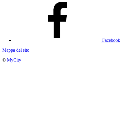
Facebook
Mappa del sito
©
MyCity