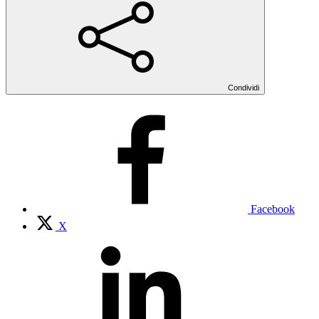
Condividi
Facebook
X