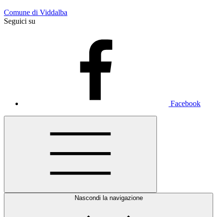
Comune di Viddalba
Seguici su
Facebook
Nascondi la navigazione