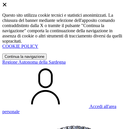
Questo sito utilizza cookie tecnici e statistici anonimizzati. La
chiusura del banner mediante selezione dell'apposito comando
contraddistinto dalla X o tramite il pulsante "Continua la
navigazione" comporta la continuazione della navigazione in
assenza di cookie o altri strumenti di tracciamento diversi da quelli
sopracitati.
COOKIE POLICY
Continua la navigazione
Regione Autonoma della Sardegna
Accedi all'area
personale