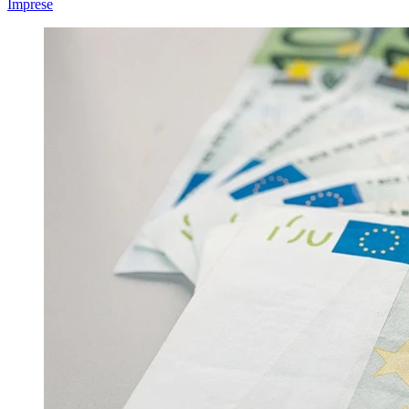
Imprese