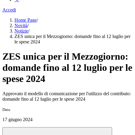
Accedi
Home Page
/
Novità
/
Notizie
/
ZES unica per il Mezzogiorno: domande fino al 12 luglio per
le spese 2024
ZES unica per il Mezzogiorno:
domande fino al 12 luglio per le
spese 2024
Approvato il modello di comunicazione per l'utilizzo del contributo:
domande fino al 12 luglio per le spese 2024
Data:
17 giugno 2024