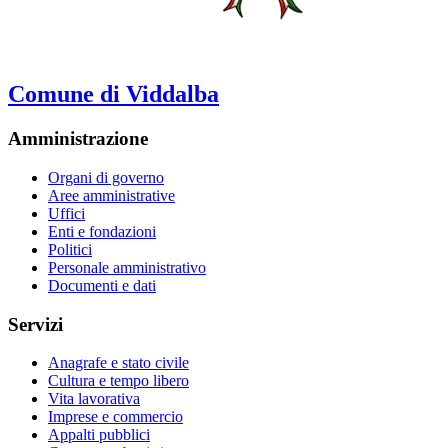
Comune di Viddalba
Amministrazione
Organi di governo
Aree amministrative
Uffici
Enti e fondazioni
Politici
Personale amministrativo
Documenti e dati
Servizi
Anagrafe e stato civile
Cultura e tempo libero
Vita lavorativa
Imprese e commercio
Appalti pubblici