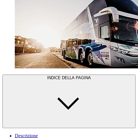
INDICE DELLA PAGINA
Descrizione