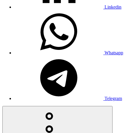
Linkedin
Whatsapp
Telegram