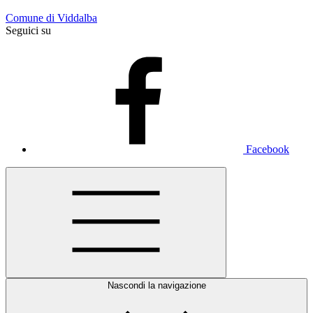
Comune di Viddalba
Seguici su
Facebook
Nascondi la navigazione