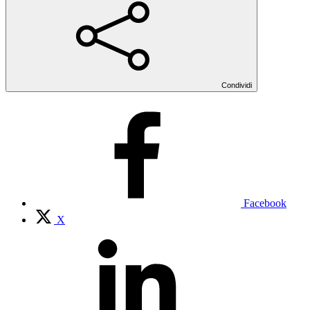
Condividi
Facebook
X