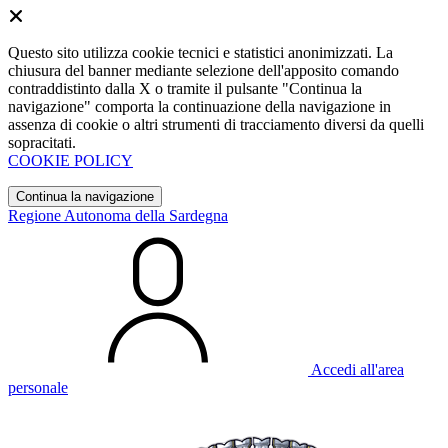
Questo sito utilizza cookie tecnici e statistici anonimizzati. La
chiusura del banner mediante selezione dell'apposito comando
contraddistinto dalla X o tramite il pulsante "Continua la
navigazione" comporta la continuazione della navigazione in
assenza di cookie o altri strumenti di tracciamento diversi da quelli
sopracitati.
COOKIE POLICY
Continua la navigazione
Regione Autonoma della Sardegna
Accedi all'area
personale