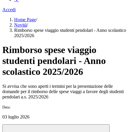
Accedi
Home Page
/
Novità
/
Rimborso spese viaggio studenti pendolari - Anno scolastico
2025/2026
Rimborso spese viaggio
studenti pendolari - Anno
scolastico 2025/2026
Si avvisa che sono aperti i termini per la presentazione delle
domande per il rimborso delle spese viaggi a favore degli studenti
pendolari a.s. 2025/2026
Data:
03 luglio 2026