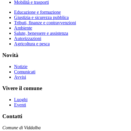
Mobilità e trasporti
Educazione e formazione
Giustizia e sicurezza pubblica
Tributi, finanze e contravvenzioni
Ambiente
Salute, benessere e assistenza
Autorizzazioni
Agricoltura e pesca
Novità
Notizie
Comunicati
Avvisi
Vivere il comune
Luoghi
Eventi
Contatti
Comune di Viddalba