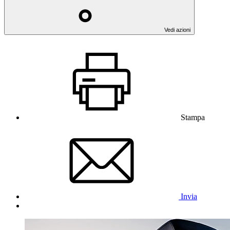
Vedi azioni
Stampa
Invia