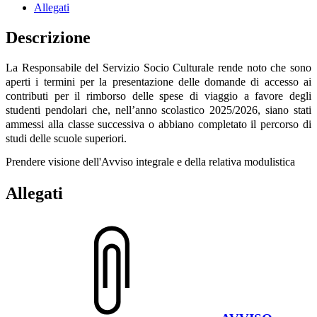
Allegati
Descrizione
La Responsabile del Servizio Socio Culturale
rende noto che sono
aperti i termini per la presentazione delle domande di accesso ai
contributi per il rimborso delle spese di viaggio a favore degli
studenti pendolari che, nell’anno scolastico 2025/2026, siano
stati
ammessi alla classe successiva o abbiano completato il percorso di
studi delle scuole superiori.
Prendere visione dell'Avviso integrale e della relativa modulistica
Allegati