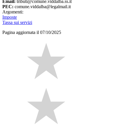
Email:
tributi@comune.viddalba.ss.it
PEC:
comune.viddalba@legalmail.it
Argomenti:
Imposte
Tassa sui servizi
Pagina aggiornata il 07/10/2025