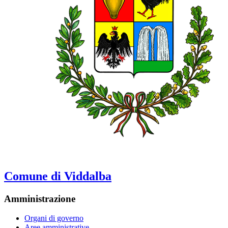
Comune di Viddalba
Amministrazione
Organi di governo
Aree amministrative