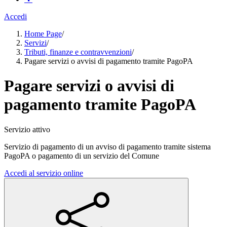
Accedi
Home Page
/
Servizi
/
Tributi, finanze e contravvenzioni
/
Pagare servizi o avvisi di pagamento tramite PagoPA
Pagare servizi o avvisi di
pagamento tramite PagoPA
Servizio attivo
Servizio di pagamento di un avviso di pagamento tramite sistema
PagoPA o pagamento di un servizio del Comune
Accedi al servizio online