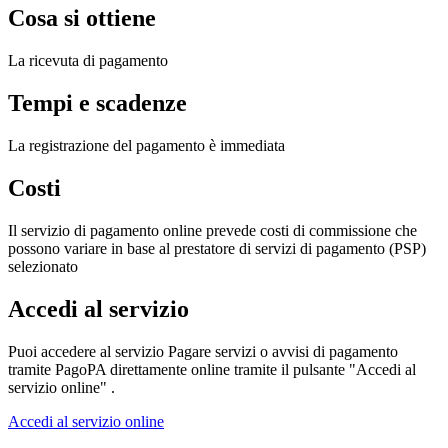
Cosa si ottiene
La ricevuta di pagamento
Tempi e scadenze
La registrazione del pagamento è immediata
Costi
Il servizio di pagamento online prevede costi di commissione che
possono variare in base al prestatore di servizi di pagamento (PSP)
selezionato
Accedi al servizio
Puoi accedere al servizio Pagare servizi o avvisi di pagamento
tramite PagoPA direttamente online tramite il pulsante "Accedi al
servizio online" .
Accedi al servizio online