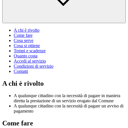
A chi è rivolto
Come fare
Cosa serve
Cosa si ottiene
Tempi e scadenze
Quanto costa
Accedi al servizio
Condizioni di servizio
Contatti
A chi è rivolto
A qualunque cittadino con la necessità di pagare in maniera
diretta la prestazione di un servizio erogato dal Comune
A qualunque cittadino con la necessità di pagare un avviso di
pagamento
Come fare