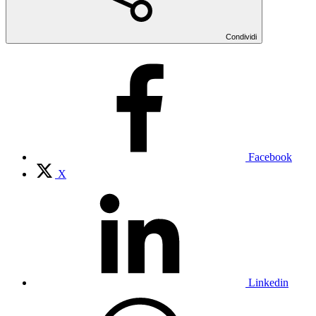
Condividi
Facebook
X
Linkedin