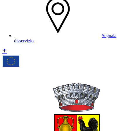
Segnala
disservizio