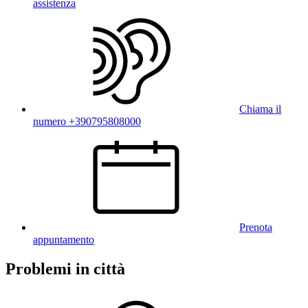
assistenza
Chiama il
numero +390795808000
Prenota
appuntamento
Problemi in città