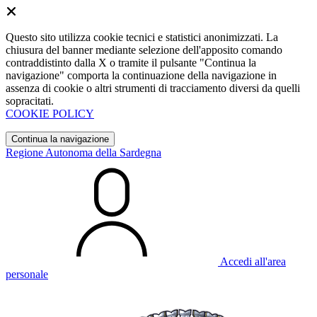
Questo sito utilizza cookie tecnici e statistici anonimizzati. La
chiusura del banner mediante selezione dell'apposito comando
contraddistinto dalla X o tramite il pulsante "Continua la
navigazione" comporta la continuazione della navigazione in
assenza di cookie o altri strumenti di tracciamento diversi da quelli
sopracitati.
COOKIE POLICY
Continua la navigazione
Regione Autonoma della Sardegna
Accedi all'area
personale