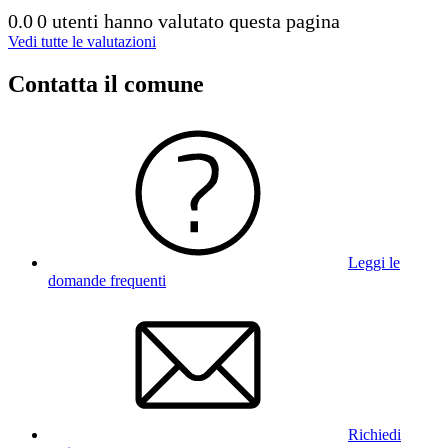
0.0
0 utenti hanno valutato questa pagina
Vedi tutte le valutazioni
Contatta il comune
Leggi le
domande frequenti
Richiedi