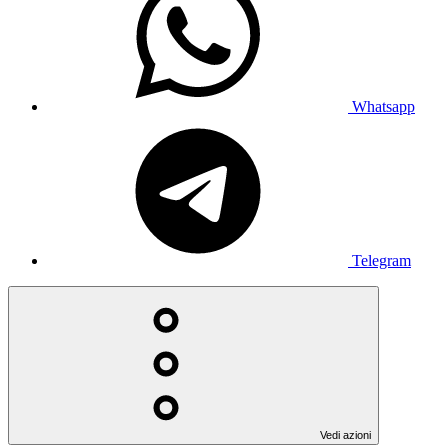
Whatsapp
Telegram
Vedi azioni