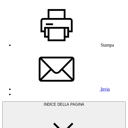
Stampa
Invia
INDICE DELLA PAGINA