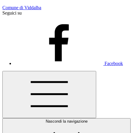
Comune di Viddalba
Seguici su
Facebook
Nascondi la navigazione