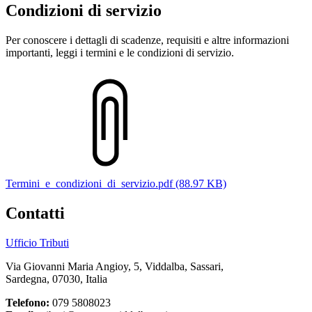
Condizioni di servizio
Per conoscere i dettagli di scadenze, requisiti e altre informazioni
importanti, leggi i termini e le condizioni di servizio.
Termini_e_condizioni_di_servizio.pdf (88.97 KB)
Contatti
Ufficio Tributi
Via Giovanni Maria Angioy, 5, Viddalba, Sassari,
Sardegna, 07030, Italia
Telefono:
079 5808023