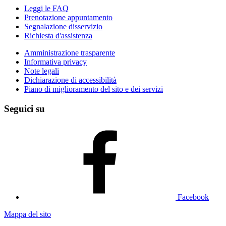
Leggi le FAQ
Prenotazione appuntamento
Segnalazione disservizio
Richiesta d'assistenza
Amministrazione trasparente
Informativa privacy
Note legali
Dichiarazione di accessibilità
Piano di miglioramento del sito e dei servizi
Seguici su
Facebook
Mappa del sito