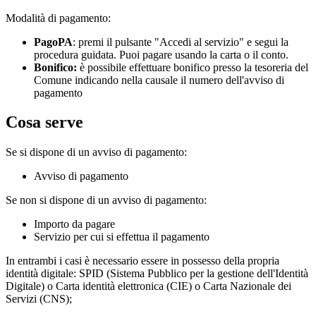
Modalità di pagamento:
PagoPA
: premi il pulsante "Accedi al servizio" e segui la
procedura guidata. Puoi pagare usando la carta o il conto.
Bonifico:
è possibile effettuare bonifico presso la tesoreria del
Comune indicando nella causale il numero dell'avviso di
pagamento
Cosa serve
Se si dispone di un avviso di pagamento:
Avviso di pagamento
Se non si dispone di un avviso di pagamento:
Importo da pagare
Servizio per cui si effettua il pagamento
In entrambi i casi è necessario essere in possesso della propria
identità digitale: SPID (Sistema Pubblico per la gestione dell'Identità
Digitale) o Carta identità elettronica (CIE) o Carta Nazionale dei
Servizi (CNS);