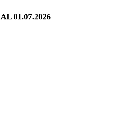
 01.07.2026