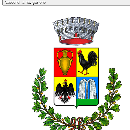
Nascondi la navigazione