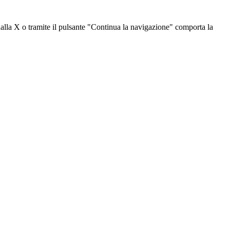
dalla X o tramite il pulsante "Continua la navigazione" comporta la