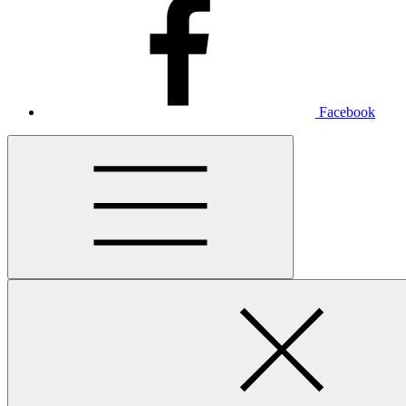
Facebook