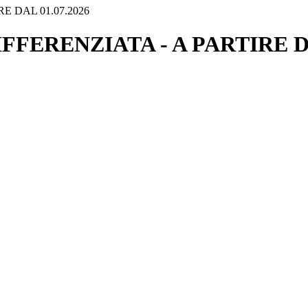
 DAL 01.07.2026
ERENZIATA - A PARTIRE DAL