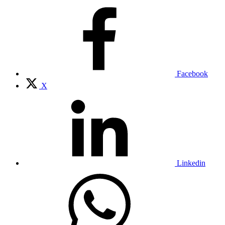
Facebook
X
Linkedin