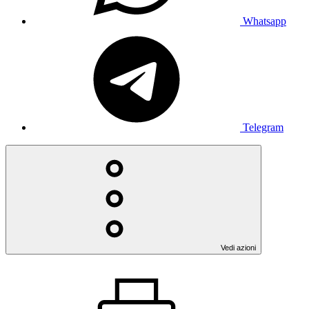
Whatsapp
Telegram
Vedi azioni