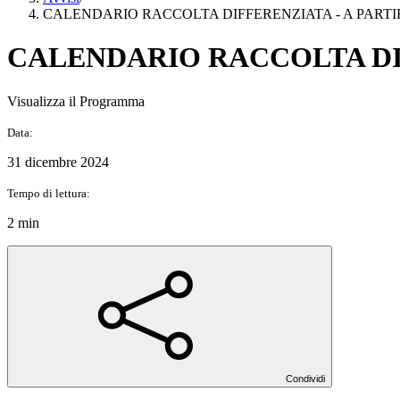
CALENDARIO RACCOLTA DIFFERENZIATA - A PARTIRE
CALENDARIO RACCOLTA DIFF
Visualizza il Programma
Data:
31 dicembre 2024
Tempo di lettura:
2 min
Condividi